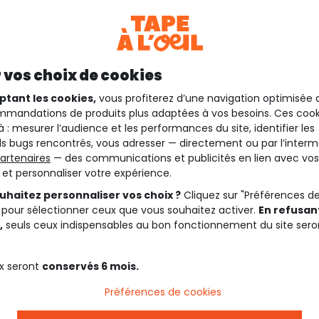
 vos choix de cookies
ptant les cookies,
vous profiterez d’une navigation optimisée 
mandations de produits plus adaptées à vos besoins. Ces cook
à : mesurer l’audience et les performances du site, identifier les
s bugs rencontrés, vous adresser — directement ou par l’interm
artenaires
— des communications et publicités en lien avec vos
t et personnaliser votre expérience.
uhaitez personnaliser vos choix ?
Cliquez sur "Préférences d
 pour sélectionner ceux que vous souhaitez activer.
En refusant
,
seuls ceux indispensables au bon fonctionnement du site sero
x seront
conservés 6 mois.
Préférences de cookies