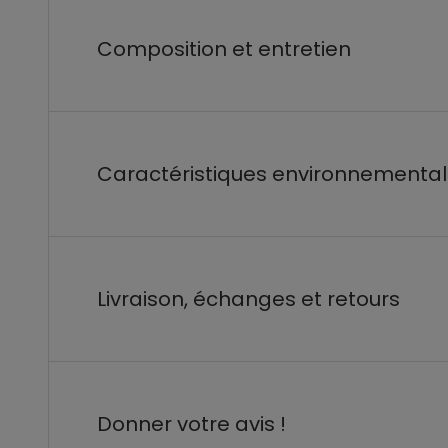
Composition et entretien
Caractéristiques environnementa
Livraison, échanges et retours
Donner votre avis !