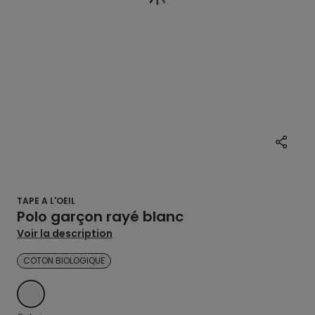
TAPE A L'OEIL
Polo garçon rayé blanc
Voir la description
COTON BIOLOGIQUE
ECRU