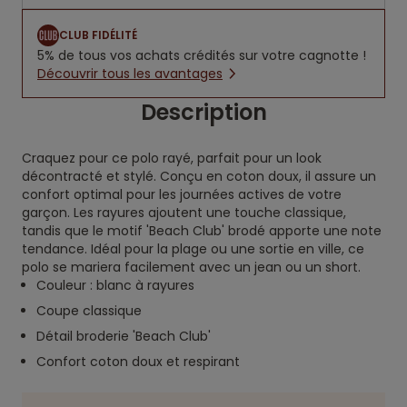
CLUB FIDÉLITÉ
5% de tous vos achats crédités sur votre cagnotte !
Découvrir tous les avantages
Description
Craquez pour ce polo rayé, parfait pour un look
décontracté et stylé. Conçu en coton doux, il assure un
confort optimal pour les journées actives de votre
garçon. Les rayures ajoutent une touche classique,
tandis que le motif 'Beach Club' brodé apporte une note
tendance. Idéal pour la plage ou une sortie en ville, ce
polo se mariera facilement avec un jean ou un short.
Couleur : blanc à rayures
Coupe classique
Détail broderie 'Beach Club'
Confort coton doux et respirant