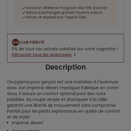
Livraison offerte en magasin dès 10€ d'achat
Retour & échanges gratuits toute la saison
Vendu et expédié par Tape à l'Oeil
CLUB FIDÉLITÉ
5% de tous vos achats crédités sur votre cagnotte !
Découvrir tous les avantages
Description
Ce pyjama pour garçon est une invitation à l'aventure
avec son imprimé désert mystique! Fabriqué en coton
doux, il assure un confort optimal pour des nuits
paisibles. Sa coupe ample et élastiquée à la taille
garantit une liberté de mouvement sans compromis.
Parfait pour les petits explorateurs en quête de confort
et de style!
Imprimé désert