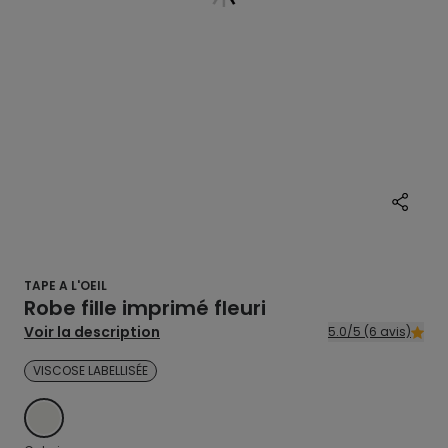
TAPE A L'OEIL
Robe fille imprimé fleuri
Voir la description
5.0/5 (6 avis)
VISCOSE LABELLISÉE
ECRU