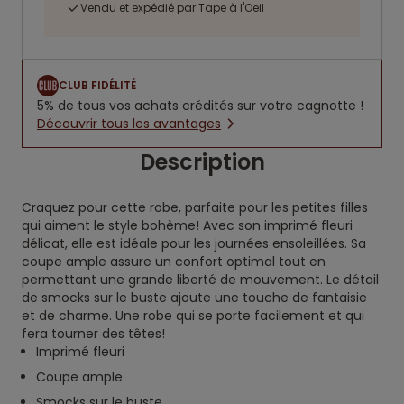
Vendu et expédié par Tape à l'Oeil
CLUB FIDÉLITÉ
5% de tous vos achats crédités sur votre cagnotte !
Découvrir tous les avantages
Description
Craquez pour cette robe, parfaite pour les petites filles
qui aiment le style bohème! Avec son imprimé fleuri
délicat, elle est idéale pour les journées ensoleillées. Sa
coupe ample assure un confort optimal tout en
permettant une grande liberté de mouvement. Le détail
de smocks sur le buste ajoute une touche de fantaisie
et de charme. Une robe qui se porte facilement et qui
fera tourner des têtes!
Imprimé fleuri
Coupe ample
Smocks sur le buste