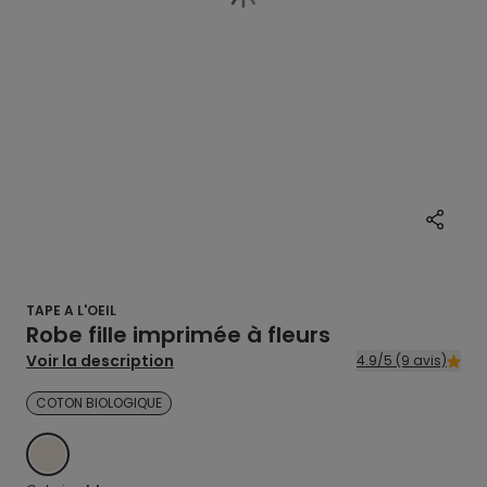
TAPE A L'OEIL
Robe fille imprimée à fleurs
Voir la description
4.9/5 (9 avis)
COTON BIOLOGIQUE
BLANC