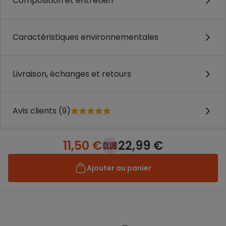
Composition et entretien
Caractéristiques environnementales
Livraison, échanges et retours
Avis clients (9)
11,50 €
22,99 €
Ajouter au panier