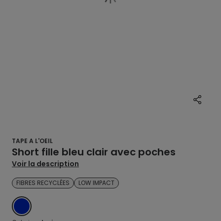
TAPE A L'OEIL
Short fille bleu clair avec poches
Voir la description
FIBRES RECYCLÉES
LOW IMPACT
DENIM