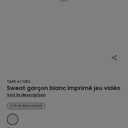
TAPE A L'OEIL
Sweat garçon blanc imprimé jeu vidéo
Voir la description
COTON BIOLOGIQUE
ECRU