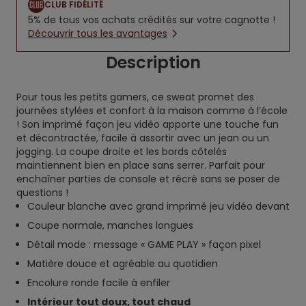
CLUB FIDÉLITÉ
5% de tous vos achats crédités sur votre cagnotte !
Découvrir tous les avantages
Description
Pour tous les petits gamers, ce sweat promet des
journées stylées et confort à la maison comme à l’école
! Son imprimé façon jeu vidéo apporte une touche fun
et décontractée, facile à assortir avec un jean ou un
jogging. La coupe droite et les bords côtelés
maintiennent bien en place sans serrer. Parfait pour
enchaîner parties de console et récré sans se poser de
questions !
Couleur blanche avec grand imprimé jeu vidéo devant
Coupe normale, manches longues
Détail mode : message « GAME PLAY » façon pixel
Matière douce et agréable au quotidien
Encolure ronde facile à enfiler
Intérieur tout doux, tout chaud