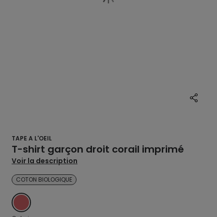
TAPE A L'OEIL
T-shirt garçon droit corail imprimé
Voir la description
COTON BIOLOGIQUE
ROSE