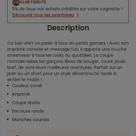
CLUB FIDÉLITÉ
5% de tous vos achats crédités sur votre cagnotte !
Découvrir tous les avantages
Description
Ce tee-shirt va parler à tous les petits gamers ! Avec son
imprimé console et message fun, il apporte une touche
streetwear à tous les looks du quotidien. La coupe
normale laisse les garçons libres de bouger, courir, jouer…
bref, de vivre leurs meilleures aventures. Parfait sur un
jean ou un short pour un style décontracté facile à
enfiler le matin !
Couleur corail
Imprimé
Coupe droite
Encolure ronde
Manches courtes