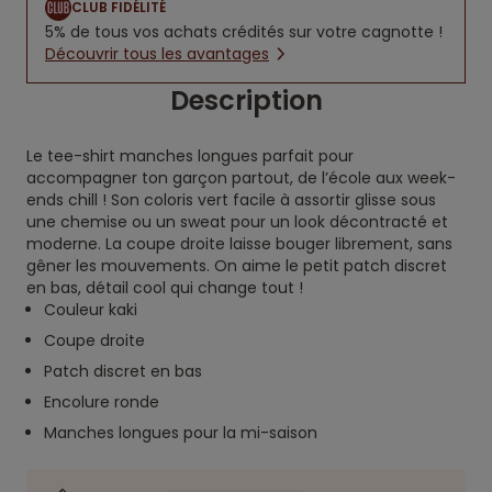
CLUB FIDÉLITÉ
5% de tous vos achats crédités sur votre cagnotte !
Découvrir tous les avantages
Description
Le tee-shirt manches longues parfait pour
accompagner ton garçon partout, de l’école aux week-
ends chill ! Son coloris vert facile à assortir glisse sous
une chemise ou un sweat pour un look décontracté et
moderne. La coupe droite laisse bouger librement, sans
gêner les mouvements. On aime le petit patch discret
en bas, détail cool qui change tout !
Couleur kaki
Coupe droite
Patch discret en bas
Encolure ronde
Manches longues pour la mi-saison