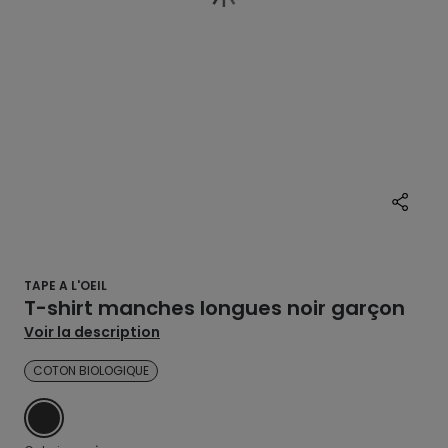
TAPE A L'OEIL
T-shirt manches longues noir garçon
Voir la description
COTON BIOLOGIQUE
NOIR