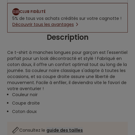
CLUB FIDÉLITÉ
5% de tous vos achats crédités sur votre cagnotte !
Découvrir tous les avantages
Description
Ce t-shirt à manches longues pour garçon est l'essentiel
parfait pour un look décontracté et stylé ! Fabriqué en
coton doux, il offre un confort optimal tout au long de la
journée. Sa couleur noire classique s'adapte à toutes les
occasions, et sa coupe droite assure une liberté de
mouvement. Facile à enfiler, il deviendra vite le favori de
votre aventurier !
Couleur noir
Coupe droite
Coton doux
Consultez le
guide des tailles