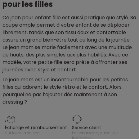
pour les filles
Ce jean pour enfant fille est aussi pratique que stylé. Sa
coupe ample permet à votre enfant de se déplacer
librement, tandis que son tissu doux et confortable
assure un grand bien-être tout au long de la journée.
Le jean mom se marie facilement avec une multitude
de hauts, des plus simples aux plus habillés. Avec ce
modèle, votre petite fille sera prête à affronter ses
journées avec style et confort.
Le jean mom est un incontournable pour les petites
filles qui adorent le style rétro et le confort. Alors,
pourquoi ne pas l’ajouter dès maintenant à son
dressing ?
échange et remboursement
service client
sur toute la saison
par whatsapp, e-mail ou
téléphone