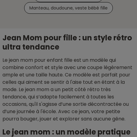
Manteau, doudoune, veste bébé fille
Jean Mom pour fille : un style rétro
ultra tendance
Le jean mom pour enfant fille est un modèle qui
combine confort et style avec une coupe légèrement
ample et une taille haute. Ce modèle est parfait pour
celles qui aiment se sentir à l'aise tout en étant à la
mode. Le jean mom a un petit côté rétro très
tendance, qui s’adapte facilement à toutes les
occasions, qu'il s'agisse d’une sortie décontractée ou
d’une journée à l'école. Avec ce jean, votre petite
pourra bouger, jouer et explorer sans aucune gêne.
Le jean mom : un modèle pratique