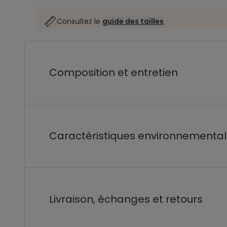
Consultez le
guide des tailles
Composition et entretien
Caractéristiques environnementa
Livraison, échanges et retours