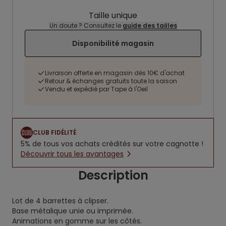
Taille unique
Un doute ? Consultez le
guide des tailles
Disponibilité magasin
Livraison offerte en magasin dès 10€ d'achat
Retour & échanges gratuits toute la saison
Vendu et expédié par Tape à l'Oeil
CLUB FIDÉLITÉ
5% de tous vos achats crédités sur votre cagnotte !
Découvrir tous les avantages
Description
Lot de 4 barrettes à clipser.
Base métalique unie ou imprimée.
Animations en gomme sur les côtés.