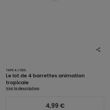
TAPE A L'OEIL
Le lot de 4 barrettes animation
tropicale
Voir la description
4,99 €