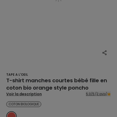
TAPE A L'OEIL
T-shirt manches courtes bébé fille en
coton bio orange style poncho
Voir la description
5.0/5 (2 avis)
COTON BIOLOGIQUE
ORANGE