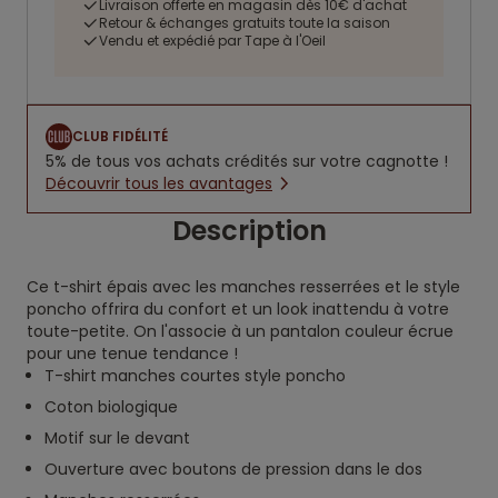
Livraison offerte en magasin dès 10€ d'achat
Retour & échanges gratuits toute la saison
Vendu et expédié par Tape à l'Oeil
CLUB FIDÉLITÉ
5% de tous vos achats crédités sur votre cagnotte !
Découvrir tous les avantages
Description
Ce t-shirt épais avec les manches resserrées et le style
poncho offrira du confort et un look inattendu à votre
toute-petite. On l'associe à un pantalon couleur écrue
pour une tenue tendance !
T-shirt manches courtes style poncho
Coton biologique
Motif sur le devant
Ouverture avec boutons de pression dans le dos