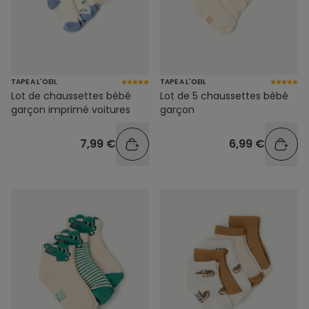
TAPE A L'OEIL
TAPE A L'OEIL
Lot de chaussettes bébé
Lot de 5 chaussettes bébé
garçon imprimé voitures
garçon
7,99 €
6,99 €