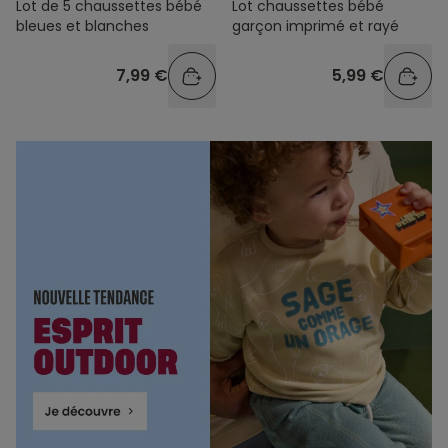
Lot de 5 chaussettes bébé
Lot chaussettes bébé
bleues et blanches
garçon imprimé et rayé
7,99 €
5,99 €