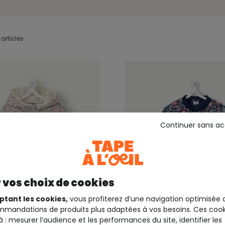
 articles
Continuer sans a
 vos choix de cookies
ptant les cookies,
vous profiterez d’une navigation optimisée 
mandations de produits plus adaptées à vos besoins. Ces cook
à : mesurer l’audience et les performances du site, identifier les