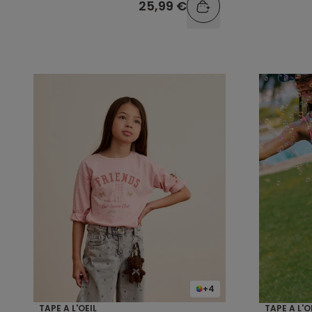
25,99 €
+4
TAPE A L'OEIL
TAPE A L'O