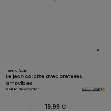
TAPE A L'OEIL
Le jean carotte avec bretelles
amovibles
Voir la description
4.7/5 (3 avis)
19,99 €