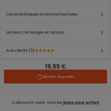
Caractéristiques environnementales
Livraison, échanges et retours
Avis clients (3)
19,99 €
Ajouter au panier
A découvrir aussi : tous les
jeans pour enfant