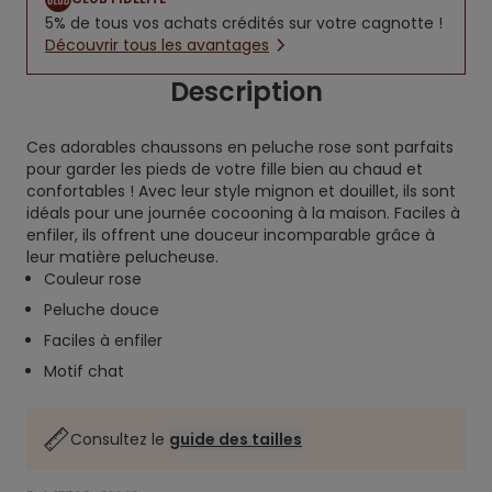
5% de tous vos achats crédités sur votre cagnotte !
Découvrir tous les avantages
Description
Ces adorables chaussons en peluche rose sont parfaits
pour garder les pieds de votre fille bien au chaud et
confortables ! Avec leur style mignon et douillet, ils sont
idéals pour une journée cocooning à la maison. Faciles à
enfiler, ils offrent une douceur incomparable grâce à
leur matière pelucheuse.
Couleur rose
Peluche douce
Faciles à enfiler
Motif chat
Consultez le
guide des tailles