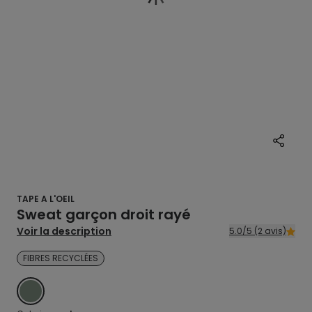
TAPE A L'OEIL
Sweat garçon droit rayé
Voir la description
5.0/5 (2 avis)
FIBRES RECYCLÉES
VERT