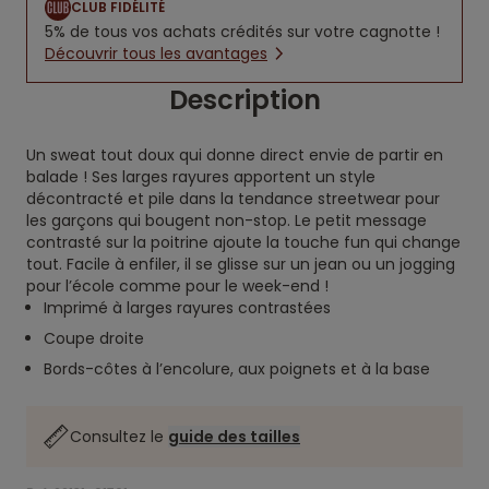
CLUB FIDÉLITÉ
5% de tous vos achats crédités sur votre cagnotte !
Découvrir tous les avantages
Description
Un sweat tout doux qui donne direct envie de partir en
balade ! Ses larges rayures apportent un style
décontracté et pile dans la tendance streetwear pour
les garçons qui bougent non-stop. Le petit message
contrasté sur la poitrine ajoute la touche fun qui change
tout. Facile à enfiler, il se glisse sur un jean ou un jogging
pour l’école comme pour le week-end !
Imprimé à larges rayures contrastées
Coupe droite
Bords-côtes à l’encolure, aux poignets et à la base
Consultez le
guide des tailles