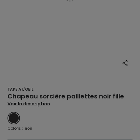
TAPE A L'OEIL
Chapeau sorcière paillettes noir fille
Voir la description
NOIR
Coloris :
noir