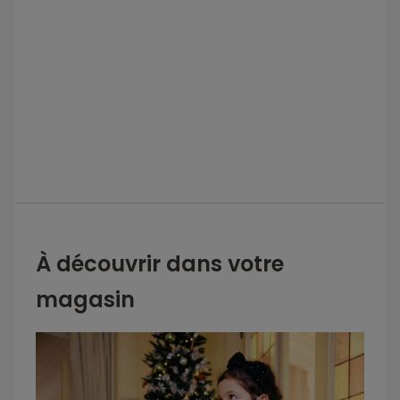
À découvrir dans votre
magasin