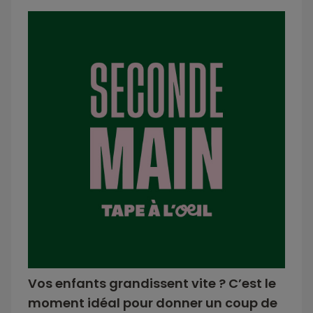
Vos enfants grandissent vite ? C’est le
moment idéal pour donner un coup de