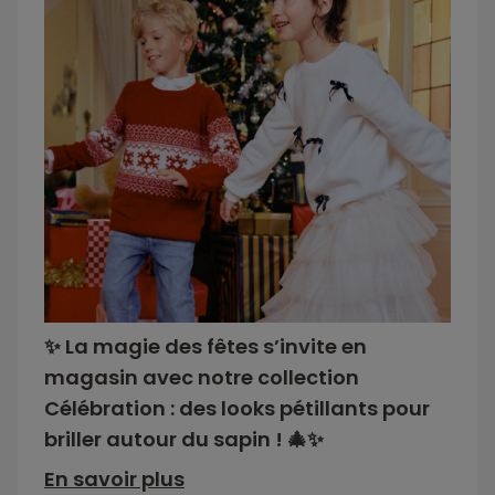
✨ La magie des fêtes s’invite en
magasin avec notre collection
Célébration : des looks pétillants pour
briller autour du sapin ! 🎄✨
En savoir plus