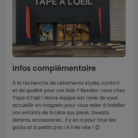
Infos complémentaire
À la recherche de vêtements stylés, confort
et de qualité pour vos kids ? Rendez-vous chez
Tape à l’œil ! Notre équipe est ravie de vous
accueillir en magasin pour vous aider à habiller
vos enfants de la tête aux pieds. Sweats,
denims, accessoires… Il y en a pour tous les
goûts et à petits prix ! A très vite ! 😊