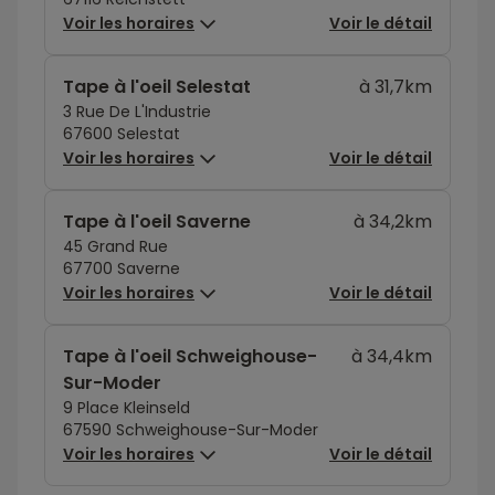
Voir les horaires
Voir le détail
Tape à l'oeil Selestat
à 31,7km
3 Rue De L'Industrie
67600 Selestat
Voir les horaires
Voir le détail
Tape à l'oeil Saverne
à 34,2km
45 Grand Rue
67700 Saverne
Voir les horaires
Voir le détail
Tape à l'oeil Schweighouse-
à 34,4km
Sur-Moder
9 Place Kleinseld
67590 Schweighouse-Sur-Moder
Voir les horaires
Voir le détail