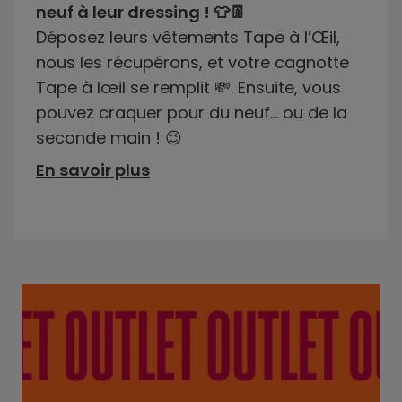
neuf à leur dressing ! 👕👖
Déposez leurs vêtements Tape à l’Œil,
nous les récupérons, et votre cagnotte
Tape à lœil se remplit 💸. Ensuite, vous
pouvez craquer pour du neuf… ou de la
seconde main ! 😉
En savoir plus