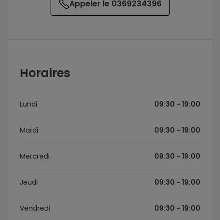
Appeler le 0369234396
Horaires
Lundi
09:30 - 19:00
Mardi
09:30 - 19:00
Mercredi
09:30 - 19:00
Jeudi
09:30 - 19:00
Vendredi
09:30 - 19:00