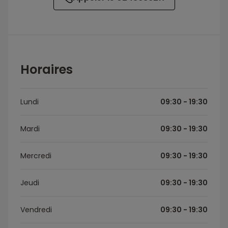
Horaires
Lundi
09:30 - 19:30
Mardi
09:30 - 19:30
Mercredi
09:30 - 19:30
Jeudi
09:30 - 19:30
Vendredi
09:30 - 19:30