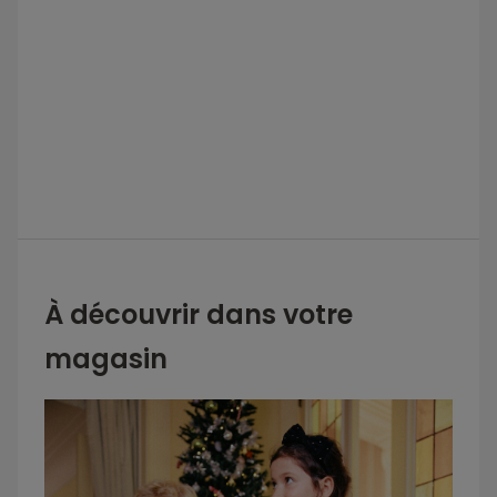
À découvrir dans votre
magasin