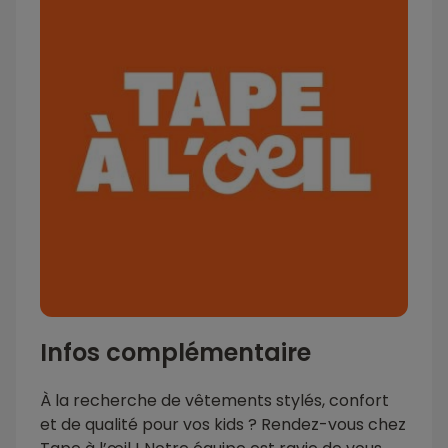
Infos complémentaire
À la recherche de vêtements stylés, confort
et de qualité pour vos kids ? Rendez-vous chez