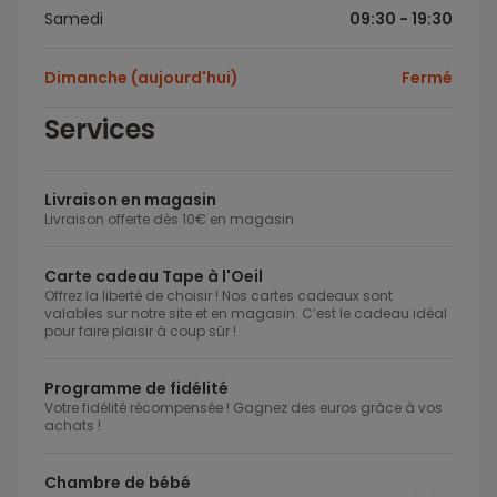
Samedi
09:30 - 19:30
Dimanche (aujourd'hui)
Fermé
Services
Livraison en magasin
Livraison offerte dès 10€ en magasin
Carte cadeau Tape à l'Oeil
Offrez la liberté de choisir ! Nos cartes cadeaux sont
valables sur notre site et en magasin. C’est le cadeau idéal
pour faire plaisir à coup sûr !
Programme de fidélité
Votre fidélité récompensée ! Gagnez des euros grâce à vos
achats !
Chambre de bébé