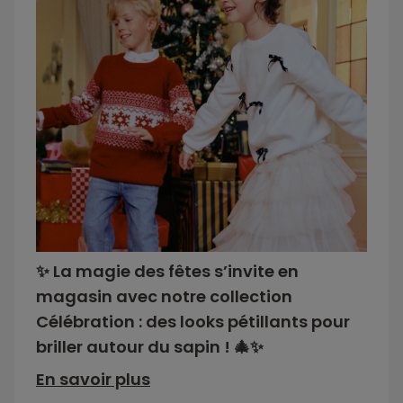
✨ La magie des fêtes s’invite en
magasin avec notre collection
Célébration : des looks pétillants pour
briller autour du sapin ! 🎄✨
En savoir plus