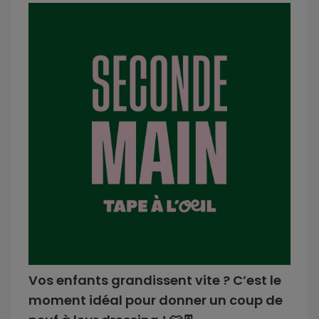
Vos enfants grandissent vite ? C’est le
moment idéal pour donner un coup de