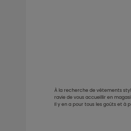
À la recherche de vêtements stylé
ravie de vous accueillir en magasi
Il y en a pour tous les goûts et à pe