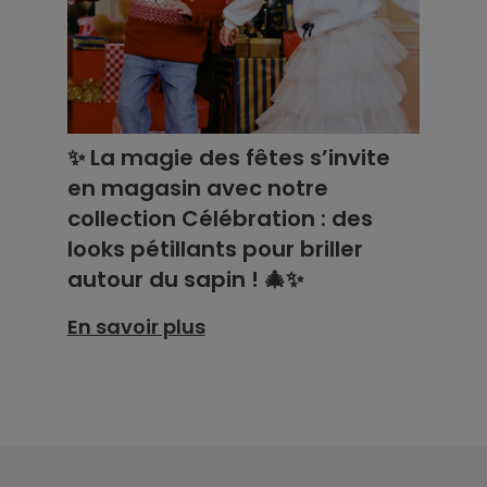
✨ La magie des fêtes s’invite
en magasin avec notre
collection Célébration : des
looks pétillants pour briller
autour du sapin ! 🎄✨
En savoir plus