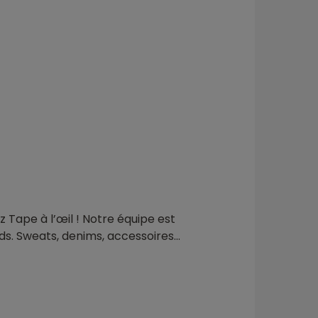
 Tape à l’œil ! Notre équipe est
eds. Sweats, denims, accessoires…