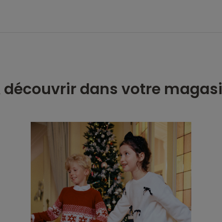
 découvrir dans votre magas