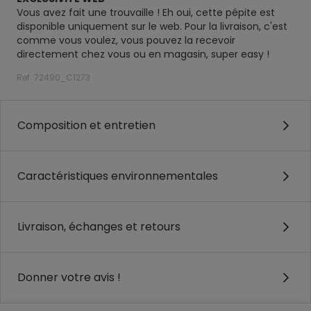
Vous avez fait une trouvaille ! Eh oui, cette pépite est
disponible uniquement sur le web. Pour la livraison, c'est
comme vous voulez, vous pouvez la recevoir
directement chez vous ou en magasin, super easy !
Ref. 72490_C1273
Composition et entretien
Caractéristiques environnementales
Livraison, échanges et retours
Donner votre avis !